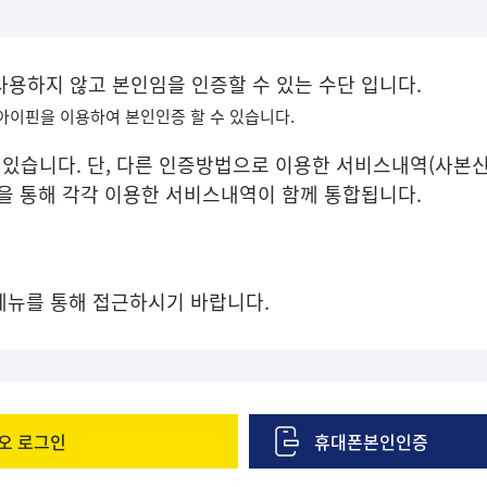
 사용하지 않고 본인임을 인증할 수 있는 수단 입니다.
 아이핀을 이용하여 본인인증 할 수 있습니다.
있습니다. 단, 다른 인증방법으로 이용한 서비스내역(사본신
증을 통해 각각 이용한 서비스내역이 함께 통합됩니다.
메뉴를 통해 접근하시기 바랍니다.
오 로그인
휴대폰본인인증