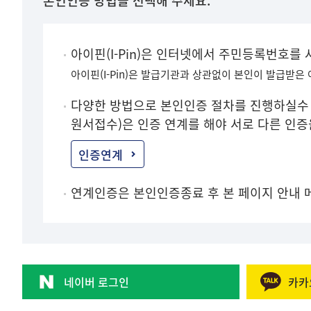
본인인증 방법을 선택해 주세요.
아이핀(I-Pin)은 인터넷에서 주민등록번호를
아이핀(I-Pin)은 발급기관과 상관없이 본인이 발급받은
다양한 방법으로 본인인증 절차를 진행하실수 
원서접수)은 인증 연계를 해야 서로 다른 인
인증연계
연계인증은 본인인증종료 후 본 페이지 안내 
네이버 로그인
카카