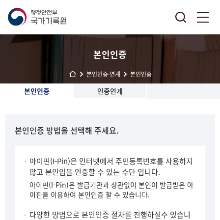
본인인증
본인인증·연계
본인인증
본인인증
인증연계
본인인증 방법을 선택해 주세요.
아이핀(I-Pin)은 인터넷에서 주민등록번호를 사용하지
않고 본인임을 인증할 수 있는 수단 입니다.
아이핀(I-Pin)은 발급기관과 상관없이 본인이 발급받은 아
이핀을 이용하여 본인인증 할 수 있습니다.
다양한 방법으로 본인인증 절차를 진행하실수 있습니