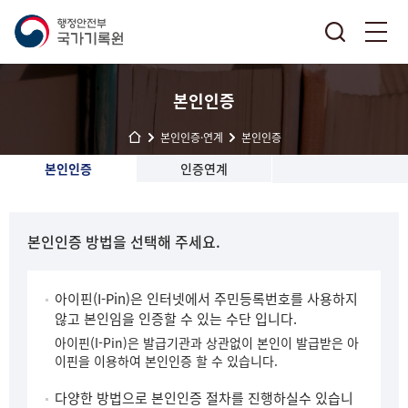
본인인증
본인인증·연계
본인인증
본인인증
인증연계
본인인증 방법을 선택해 주세요.
아이핀(I-Pin)은 인터넷에서 주민등록번호를 사용하지
않고 본인임을 인증할 수 있는 수단 입니다.
아이핀(I-Pin)은 발급기관과 상관없이 본인이 발급받은 아
이핀을 이용하여 본인인증 할 수 있습니다.
다양한 방법으로 본인인증 절차를 진행하실수 있습니