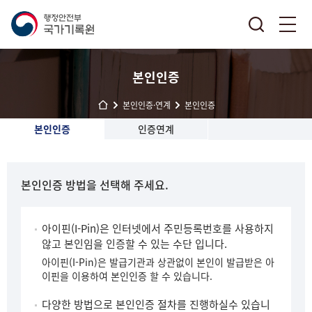
본인인증
본인인증·연계
본인인증
본인인증
인증연계
본인인증 방법을 선택해 주세요.
아이핀(I-Pin)은 인터넷에서 주민등록번호를 사용하지
않고 본인임을 인증할 수 있는 수단 입니다.
아이핀(I-Pin)은 발급기관과 상관없이 본인이 발급받은 아
이핀을 이용하여 본인인증 할 수 있습니다.
다양한 방법으로 본인인증 절차를 진행하실수 있습니