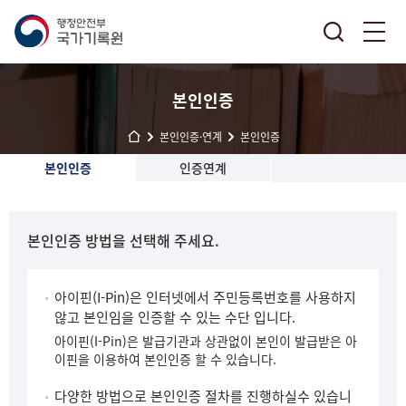
본인인증
본인인증·연계
본인인증
본인인증
인증연계
본인인증 방법을 선택해 주세요.
아이핀(I-Pin)은 인터넷에서 주민등록번호를 사용하지
않고 본인임을 인증할 수 있는 수단 입니다.
아이핀(I-Pin)은 발급기관과 상관없이 본인이 발급받은 아
이핀을 이용하여 본인인증 할 수 있습니다.
다양한 방법으로 본인인증 절차를 진행하실수 있습니