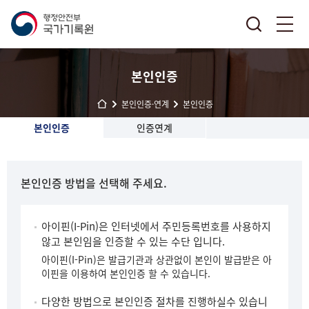
본인인증
본인인증·연계
본인인증
본인인증
인증연계
본인인증 방법을 선택해 주세요.
아이핀(I-Pin)은 인터넷에서 주민등록번호를 사용하지
않고 본인임을 인증할 수 있는 수단 입니다.
아이핀(I-Pin)은 발급기관과 상관없이 본인이 발급받은 아
이핀을 이용하여 본인인증 할 수 있습니다.
다양한 방법으로 본인인증 절차를 진행하실수 있습니