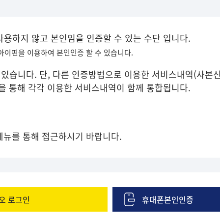
 사용하지 않고 본인임을 인증할 수 있는 수단 입니다.
 아이핀을 이용하여 본인인증 할 수 있습니다.
있습니다. 단, 다른 인증방법으로 이용한 서비스내역(사본신
증을 통해 각각 이용한 서비스내역이 함께 통합됩니다.
메뉴를 통해 접근하시기 바랍니다.
오 로그인
휴대폰본인인증