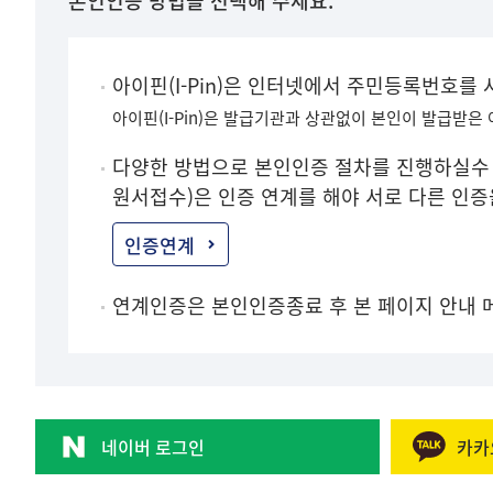
본인인증 방법을 선택해 주세요.
아이핀(I-Pin)은 인터넷에서 주민등록번호를
아이핀(I-Pin)은 발급기관과 상관없이 본인이 발급받은
다양한 방법으로 본인인증 절차를 진행하실수 
원서접수)은 인증 연계를 해야 서로 다른 인
인증연계
연계인증은 본인인증종료 후 본 페이지 안내 
네이버 로그인
카카