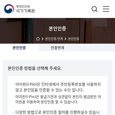
본인인증
본인인증·연계
본인인증
본인인증
인증연계
본인인증 방법을 선택해 주세요.
아이핀(I-Pin)은 인터넷에서 주민등록번호를 사용하지
않고 본인임을 인증할 수 있는 수단 입니다.
아이핀(I-Pin)은 발급기관과 상관없이 본인이 발급받은 아
이핀을 이용하여 본인인증 할 수 있습니다.
다양한 방법으로 본인인증 절차를 진행하실수 있습니