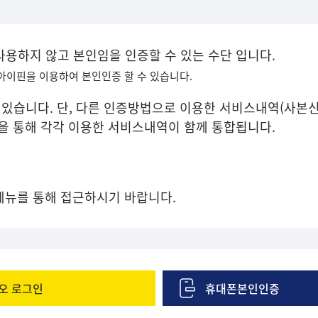
 사용하지 않고 본인임을 인증할 수 있는 수단 입니다.
 아이핀을 이용하여 본인인증 할 수 있습니다.
있습니다. 단, 다른 인증방법으로 이용한 서비스내역(사본신
증을 통해 각각 이용한 서비스내역이 함께 통합됩니다.
메뉴를 통해 접근하시기 바랍니다.
오 로그인
휴대폰본인인증