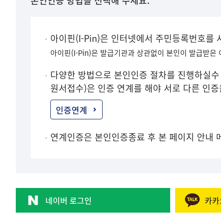
본인인증 방법을 선택해 주세요.
아이핀(I-Pin)은 인터넷에서 주민등록번호를
아이핀(I-Pin)은 발급기관과 상관없이 본인이 발급받은
다양한 방법으로 본인인증 절차를 진행하실수 
원서접수)은 인증 연계를 해야 서로 다른 인
인증연계
연계인증은 본인인증종료 후 본 페이지 안내 
네이버 로그인
카카