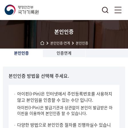
본인인증
본인인증·연계
본인인증
본인인증
인증연계
본인인증 방법을 선택해 주세요.
아이핀(I-Pin)은 인터넷에서 주민등록번호를 사용하지
않고 본인임을 인증할 수 있는 수단 입니다.
아이핀(I-Pin)은 발급기관과 상관없이 본인이 발급받은 아
이핀을 이용하여 본인인증 할 수 있습니다.
다양한 방법으로 본인인증 절차를 진행하실수 있습니