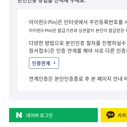
본인인증 방법을 선택해 주세요.
아이핀(I-Pin)은 인터넷에서 주민등록번호를
아이핀(I-Pin)은 발급기관과 상관없이 본인이 발급받은
다양한 방법으로 본인인증 절차를 진행하실수 
원서접수)은 인증 연계를 해야 서로 다른 인
인증연계
연계인증은 본인인증종료 후 본 페이지 안내 
네이버 로그인
카카