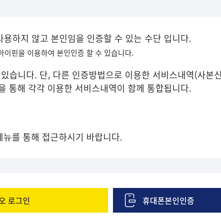
 사용하지 않고 본인임을 인증할 수 있는 수단 입니다.
 아이핀을 이용하여 본인인증 할 수 있습니다.
있습니다. 단, 다른 인증방법으로 이용한 서비스내역(사본신
증을 통해 각각 이용한 서비스내역이 함께 통합됩니다.
메뉴를 통해 접근하시기 바랍니다.
오 로그인
휴대폰본인인증