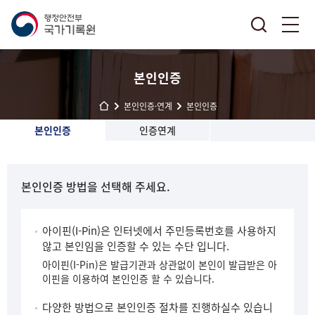
본인인증
본인인증·연계
본인인증
본인인증
인증연계
본인인증 방법을 선택해 주세요.
아이핀(I-Pin)은 인터넷에서 주민등록번호를 사용하지
않고 본인임을 인증할 수 있는 수단 입니다.
아이핀(I-Pin)은 발급기관과 상관없이 본인이 발급받은 아
이핀을 이용하여 본인인증 할 수 있습니다.
다양한 방법으로 본인인증 절차를 진행하실수 있습니