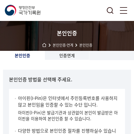
본인인증
본인인증·연계
본인인증
본인인증
인증연계
본인인증 방법을 선택해 주세요.
아이핀(I-Pin)은 인터넷에서 주민등록번호를 사용하지
않고 본인임을 인증할 수 있는 수단 입니다.
아이핀(I-Pin)은 발급기관과 상관없이 본인이 발급받은 아
이핀을 이용하여 본인인증 할 수 있습니다.
다양한 방법으로 본인인증 절차를 진행하실수 있습니