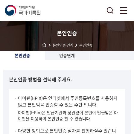
본인인증
본인인증·연계
본인인증
본인인증
인증연계
본인인증 방법을 선택해 주세요.
아이핀(I-Pin)은 인터넷에서 주민등록번호를 사용하지
않고 본인임을 인증할 수 있는 수단 입니다.
아이핀(I-Pin)은 발급기관과 상관없이 본인이 발급받은 아
이핀을 이용하여 본인인증 할 수 있습니다.
다양한 방법으로 본인인증 절차를 진행하실수 있습니