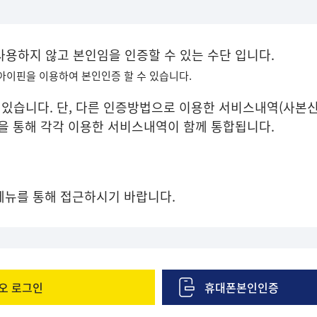
 사용하지 않고 본인임을 인증할 수 있는 수단 입니다.
 아이핀을 이용하여 본인인증 할 수 있습니다.
있습니다. 단, 다른 인증방법으로 이용한 서비스내역(사본신
증을 통해 각각 이용한 서비스내역이 함께 통합됩니다.
메뉴를 통해 접근하시기 바랍니다.
오 로그인
휴대폰본인인증