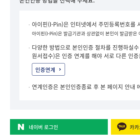
본인인증 방법을 선택해 주세요.
아이핀(I-Pin)은 인터넷에서 주민등록번호를
아이핀(I-Pin)은 발급기관과 상관없이 본인이 발급받은
다양한 방법으로 본인인증 절차를 진행하실수 
원서접수)은 인증 연계를 해야 서로 다른 인
인증연계
연계인증은 본인인증종료 후 본 페이지 안내 
네이버 로그인
카카