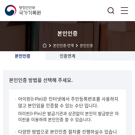
본인인증
본인인증·연계
본인인증
본인인증
인증연계
본인인증 방법을 선택해 주세요.
아이핀(I-Pin)은 인터넷에서 주민등록번호를 사용하지
않고 본인임을 인증할 수 있는 수단 입니다.
아이핀(I-Pin)은 발급기관과 상관없이 본인이 발급받은 아
이핀을 이용하여 본인인증 할 수 있습니다.
다양한 방법으로 본인인증 절차를 진행하실수 있습니