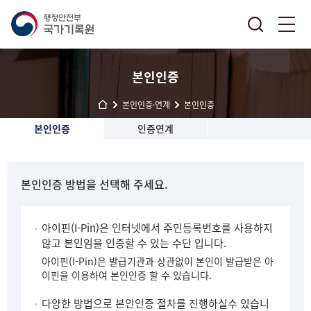
본인인증
본인인증·연계
본인인증
본인인증
인증연계
본인인증 방법을 선택해 주세요.
아이핀(I-Pin)은 인터넷에서 주민등록번호를 사용하지
않고 본인임을 인증할 수 있는 수단 입니다.
아이핀(I-Pin)은 발급기관과 상관없이 본인이 발급받은 아
이핀을 이용하여 본인인증 할 수 있습니다.
다양한 방법으로 본인인증 절차를 진행하실수 있습니