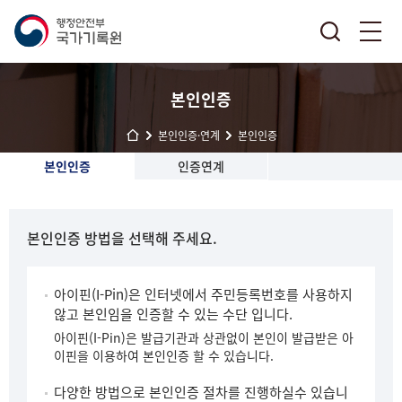
본인인증
본인인증·연계
본인인증
본인인증
인증연계
본인인증 방법을 선택해 주세요.
아이핀(I-Pin)은 인터넷에서 주민등록번호를 사용하지
않고 본인임을 인증할 수 있는 수단 입니다.
아이핀(I-Pin)은 발급기관과 상관없이 본인이 발급받은 아
이핀을 이용하여 본인인증 할 수 있습니다.
다양한 방법으로 본인인증 절차를 진행하실수 있습니