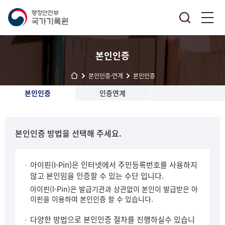
본인인증
본인인증·연계
본인인증
본인인증
인증연계
본인인증 방법을 선택해 주세요.
아이핀(I-Pin)은 인터넷에서 주민등록번호를 사용하지
않고 본인임을 인증할 수 있는 수단 입니다.
아이핀(I-Pin)은 발급기관과 상관없이 본인이 발급받은 아
이핀을 이용하여 본인인증 할 수 있습니다.
다양한 방법으로 본인인증 절차를 진행하실수 있습니