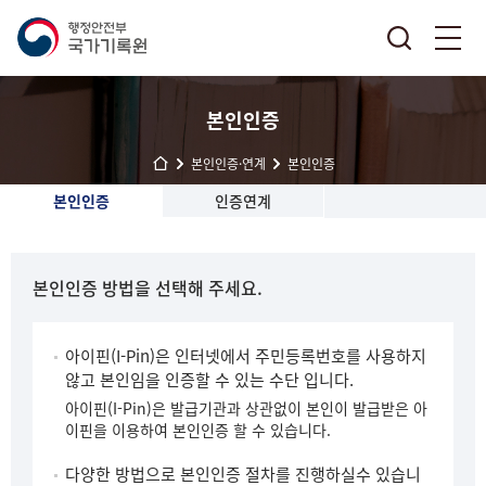
본인인증
본인인증·연계
본인인증
본인인증
인증연계
본인인증 방법을 선택해 주세요.
아이핀(I-Pin)은 인터넷에서 주민등록번호를 사용하지
않고 본인임을 인증할 수 있는 수단 입니다.
아이핀(I-Pin)은 발급기관과 상관없이 본인이 발급받은 아
이핀을 이용하여 본인인증 할 수 있습니다.
다양한 방법으로 본인인증 절차를 진행하실수 있습니