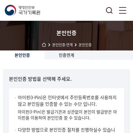
본인인증
본인인증·연계
본인인증
본인인증
인증연계
본인인증 방법을 선택해 주세요.
아이핀(I-Pin)은 인터넷에서 주민등록번호를 사용하지
않고 본인임을 인증할 수 있는 수단 입니다.
아이핀(I-Pin)은 발급기관과 상관없이 본인이 발급받은 아
이핀을 이용하여 본인인증 할 수 있습니다.
다양한 방법으로 본인인증 절차를 진행하실수 있습니