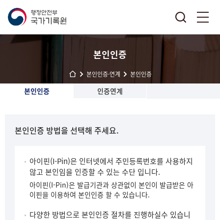
본인인증
본인인증·연계
본인인증
본인인증
인증연계
본인인증 방법을 선택해 주세요.
아이핀(I-Pin)은 인터넷에서 주민등록번호를 사용하지
않고 본인임을 인증할 수 있는 수단 입니다.
아이핀(I-Pin)은 발급기관과 상관없이 본인이 발급받은 아
이핀을 이용하여 본인인증 할 수 있습니다.
다양한 방법으로 본인인증 절차를 진행하실수 있습니