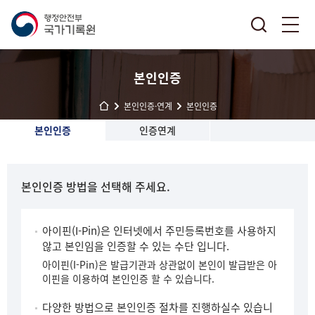
본인인증
본인인증·연계
본인인증
본인인증
인증연계
본인인증 방법을 선택해 주세요.
아이핀(I-Pin)은 인터넷에서 주민등록번호를 사용하지
않고 본인임을 인증할 수 있는 수단 입니다.
아이핀(I-Pin)은 발급기관과 상관없이 본인이 발급받은 아
이핀을 이용하여 본인인증 할 수 있습니다.
다양한 방법으로 본인인증 절차를 진행하실수 있습니