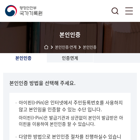
본인인증
본인인증·연계
본인인증
본인인증
인증연계
본인인증 방법을 선택해 주세요.
아이핀(I-Pin)은 인터넷에서 주민등록번호를 사용하지
않고 본인임을 인증할 수 있는 수단 입니다.
아이핀(I-Pin)은 발급기관과 상관없이 본인이 발급받은 아
이핀을 이용하여 본인인증 할 수 있습니다.
다양한 방법으로 본인인증 절차를 진행하실수 있습니