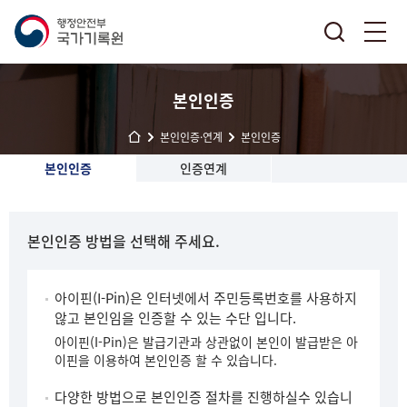
본인인증
본인인증·연계
본인인증
본인인증
인증연계
본인인증 방법을 선택해 주세요.
아이핀(I-Pin)은 인터넷에서 주민등록번호를 사용하지
않고 본인임을 인증할 수 있는 수단 입니다.
아이핀(I-Pin)은 발급기관과 상관없이 본인이 발급받은 아
이핀을 이용하여 본인인증 할 수 있습니다.
다양한 방법으로 본인인증 절차를 진행하실수 있습니