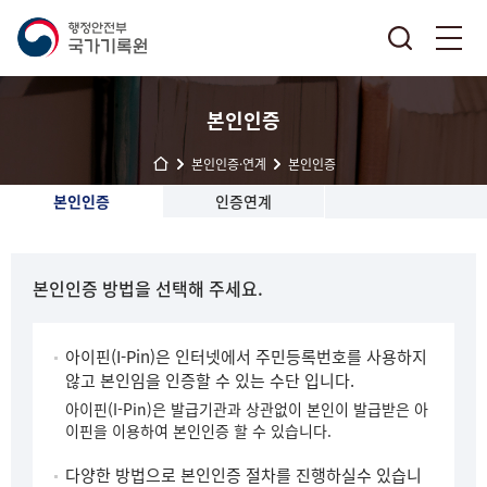
본인인증
본인인증·연계
본인인증
본인인증
인증연계
본인인증 방법을 선택해 주세요.
아이핀(I-Pin)은 인터넷에서 주민등록번호를 사용하지
않고 본인임을 인증할 수 있는 수단 입니다.
아이핀(I-Pin)은 발급기관과 상관없이 본인이 발급받은 아
이핀을 이용하여 본인인증 할 수 있습니다.
다양한 방법으로 본인인증 절차를 진행하실수 있습니